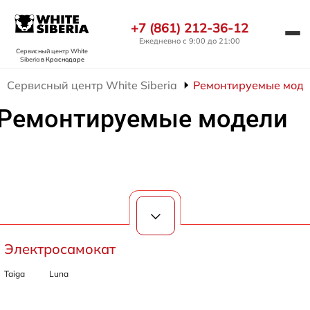
+7 (861) 212-36-12
Ежедневно с 9:00 до 21:00
Сервисный центр White
Siberia
в Краснодаре
Сервисный центр White Siberia
Ремонтируемые моде
Ремонтируемые модели
Электросамокат
Taiga
Luna