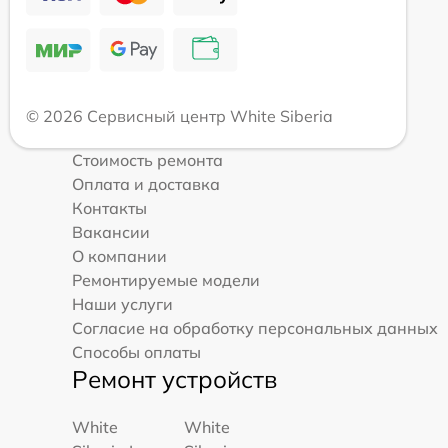
© 2026 Сервисный центр White Siberia
Стоимость ремонта
Оплата и доставка
Контакты
Вакансии
О компании
Ремонтируемые модели
Наши услуги
Согласие на обработку персональных данных
Способы оплаты
Ремонт устройств
White
White