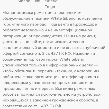
Siberia Luna
Siberia
Taiga
Мы занимаемся ремонтом и техническим
обслуживанием техники White Siberia по истечении
гарантийного периода. Наш центр в Краснодаре
работает независимо и не имеет официальной
авторизации от производителя. Цены на ремонт,
указанные на сайте, носят исключительно
ознакомительный характер и не являются публичной
офертой согласно п. 2 ст. 437 ГК РФ. Названия и
обозначения торговой марки White Siberia
упоминаются только в информационных целях —
чтобы обозначить перечень техники, с которой мы
работаем. Наша организация не аффилирована с
владельцами указанных товарных знаков и не
представляет их интересы. Все виды ремонтных
работ выполняются исключительно на устройствах,
находящихся в законном гражданском обороте, в
соответствии со ст. 1487 ГК РФ.