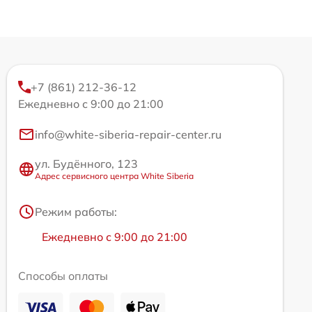
+7 (861) 212-36-12
Ежедневно с 9:00 до 21:00
info@white-siberia-repair-center.ru
ул. Будённого, 123
Адрес сервисного центра White Siberia
Режим работы:
Ежедневно с 9:00 до 21:00
Способы оплаты