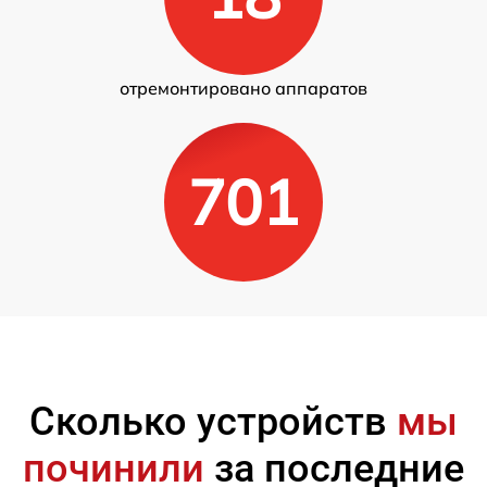
отремонтировано аппаратов
701
Сколько устройств
мы
починили
за последние