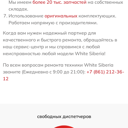
Мы имеем
более 20 тыс. запчастей
на собственных
складах.
Использование
оригинальных
комплектующих.
Работаем напрямую с произодителями.
Когда вам нужен надежный партнер для
качественного и быстрого ремонта, обращайтесь в
наш сервис-центр и мы справимся с любой
неисправностью любой модели White Siberia!
По всем вопросам ремонта техники White Siberia
звоните (Ежедневно с 9:00 до 21:00):
+7 (861) 212-36-
12
свободных диспетчеров