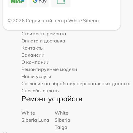
© 2026 Сервисный центр White Siberia
Стоимость ремонта
Оплата и доставка
Контакты
Вакансии
О компании
Ремонтируемые модели
Наши услуги
Согласие на обработку персональных данных
Способы оплаты
Ремонт устройств
White
White
Siberia Luna
Siberia
Taiga