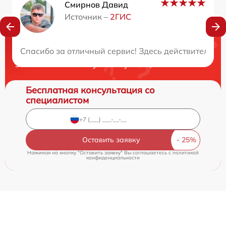
Смирнов Давид
Источник –
2ГИС
Нужна консультация?
Спасибо за отличный сервис! Здесь действительн
Закажите бесплатную консультацию
Бесплатная консультация со
специалистом
Оставить заявку
Нажимая на кнопку "Оставить заявку" Вы соглашаетесь c
политикой
конфиденциальности