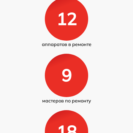
12
аппаратов в ремонте
9
мастеров по ремонту
18