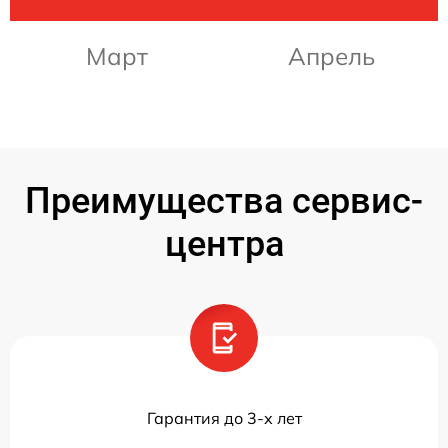
Март
Апрель
Преимущества сервис-
центра
Гарантия до 3-х лет