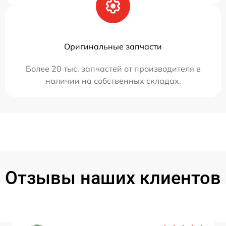
Оригинальные запчасти
Более 20 тыс. запчастей от производителя в
наличии на собственных складах.
Отзывы наших клиентов