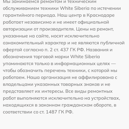
Мы занимаемся ремонтом и техническим
обслуживанием техники White Siberia по истечении
гарантийного периода. Наш центр в Краснодаре
работает независимо и не имеет официальной
авторизации от производителя. Цены на ремонт,
указанные на сайте, носят исключительно
ознакомительный характер и не являются публичной
офертой согласно п. 2 ст. 437 ГК РФ. Названия и
обозначения торговой марки White Siberia
упоминаются только в информационных целях —
чтобы обозначить перечень техники, с которой мы
работаем. Наша организация не аффилирована с
владельцами указанных товарных знаков и не
представляет их интересы. Все виды ремонтных
работ выполняются исключительно на устройствах,
находящихся в законном гражданском обороте, в
соответствии со ст. 1487 ГК РФ.