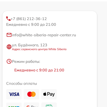
+7 (861) 212-36-12
Ежедневно с 9:00 до 21:00
info@white-siberia-repair-center.ru
ул. Будённого, 123
Адрес сервисного центра White Siberia
Режим работы:
Ежедневно с 9:00 до 21:00
Способы оплаты