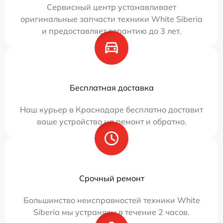
Сервисный центр устанавливает
оригинальные запчасти техники White Siberia
и предоставляет гарантию до 3 лет.
Бесплатная доставка
Наш курьер в Краснодаре бесплатно доставит
ваше устройство на ремонт и обратно.
Срочный ремонт
Большинство неисправностей техники White
Siberia мы устраняем в течение 2 часов.