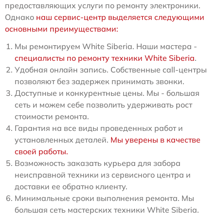
предоставляющих услуги по ремонту электроники.
Однако
наш сервис-центр выделяется следующими
основными преимуществами:
Мы ремонтируем White Siberia. Наши мастера -
специалисты по ремонту техники White Siberia
.
Удобная онлайн запись. Собственные call-центры
позволяют без задержек принимать звонки.
Доступные и конкурентные цены. Мы - большая
сеть и можем себе позволить удерживать рост
стоимости ремонта.
Гарантия на все виды проведенных работ и
установленных деталей.
Мы уверены в качестве
своей работы.
Возможность заказать курьера для забора
неисправной техники из сервисного центра и
доставки ее обратно клиенту.
Минимальные сроки выполнения ремонта. Мы
большая сеть мастерских техники White Siberia.