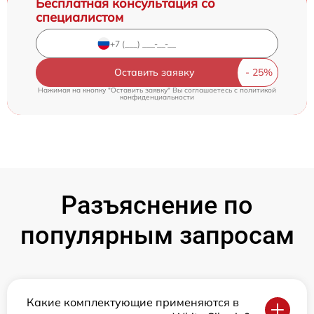
Бесплатная консультация со
специалистом
Оставить заявку
Нажимая на кнопку "Оставить заявку" Вы соглашаетесь c
политикой
конфиденциальности
Разъяснение по
популярным запросам
Какие комплектующие применяются в