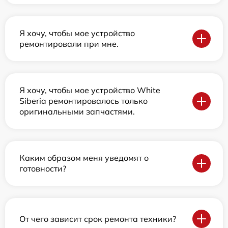
Я хочу, чтобы мое устройство
ремонтировали при мне.
Я хочу, чтобы мое устройство White
Siberia ремонтировалось только
оригинальными запчастями.
Каким образом меня уведомят о
готовности?
От чего зависит срок ремонта техники?