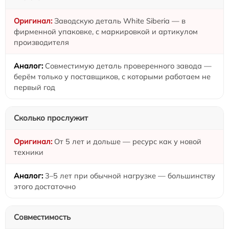
Заводскую деталь White Siberia — в
фирменной упаковке, с маркировкой и артикулом
производителя
Совместимую деталь проверенного завода —
берём только у поставщиков, с которыми работаем не
первый год
Сколько прослужит
От 5 лет и дольше — ресурс как у новой
техники
3–5 лет при обычной нагрузке — большинству
этого достаточно
Совместимость