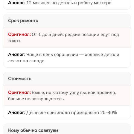
12 месяцев на деталь и работу мастера
Срок ремонта
От 1 до 5 дней: редкие позиции едут под
заказ
Чаще в день обращения — ходовые детали
лежат на складе
Стоимость
Выше, но к этому узлу вы, как правило,
больше не возвращаетесь
Дешевле оригинала примерно на 20–40%
Кому обычно советуем