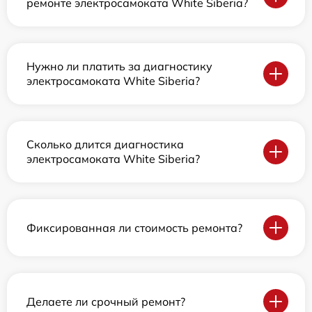
ремонте электросамоката White Siberia?
Нужно ли платить за диагностику
электросамоката White Siberia?
Сколько длится диагностика
электросамоката White Siberia?
Фиксированная ли стоимость ремонта?
Делаете ли срочный ремонт?