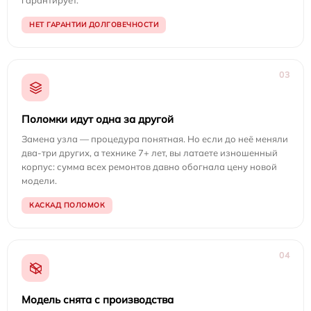
гарантирует.
НЕТ ГАРАНТИИ ДОЛГОВЕЧНОСТИ
03
Поломки идут одна за другой
Замена узла — процедура понятная. Но если до неё меняли
два-три других, а технике 7+ лет, вы латаете изношенный
корпус: сумма всех ремонтов давно обогнала цену новой
модели.
КАСКАД ПОЛОМОК
04
Модель снята с производства