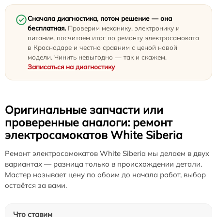
Сначала диагностика, потом решение — она
бесплатная.
Проверим механику, электронику и
питание, посчитаем итог по ремонту электросамоката
в Краснодаре и честно сравним с ценой новой
модели. Чинить невыгодно — так и скажем.
Записаться на диагностику
Оригинальные запчасти или
проверенные аналоги: ремонт
электросамокатов White Siberia
Ремонт электросамокатов White Siberia мы делаем в двух
вариантах — разница только в происхождении детали.
Мастер называет цену по обоим до начала работ, выбор
остаётся за вами.
Что ставим