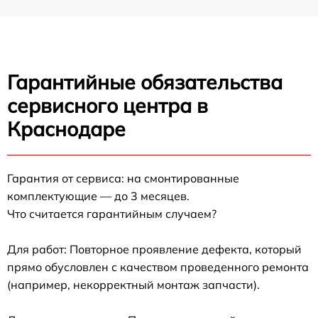
Гарантийные обязательства
сервисного центра в
Краснодаре
Гарантия от сервиса: на смонтированные
комплектующие — до 3 месяцев.
Что считается гарантийным случаем?
Для работ: Повторное проявление дефекта, который
прямо обусловлен с качеством проведенного ремонта
(например, некорректный монтаж запчасти).