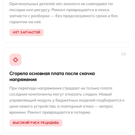
Оригинальных деталей нет, аналоги не совпадают по
посадке или ресурсу. Ремонт превращается в поиск
запчасти с разборки — без предсказуемого срока и без
гарантии на неё.
НЕТ ЗАПЧАСТЕЙ
05
Сгорела основная плата после скачка
напряжения
При перепаде напряжения страдает не только плата:
соседние компоненты могут отказать следом. Новый
управляющий модуль у бюджетных моделей подбирается к
цене нового устройства, а повторный отказ — вопрос
времени. Ремонт превращается в лотерею.
ВЫСОКИЙ РИСК РЕЦИДИВА