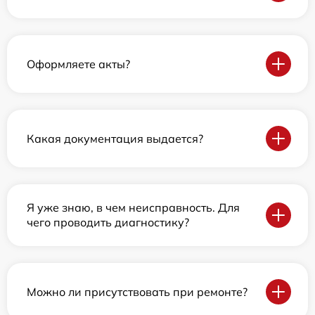
Оформляете акты?
Какая документация выдается?
Я уже знаю, в чем неисправность. Для
чего проводить диагностику?
Можно ли присутствовать при ремонте?