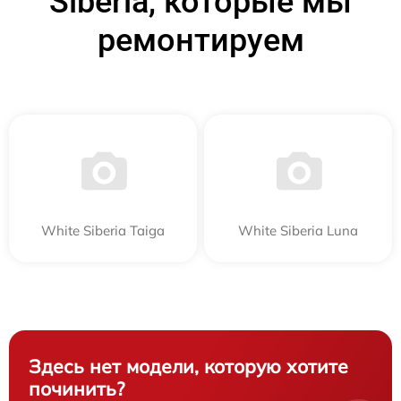
Siberia, которые мы
ремонтируем
White Siberia Taiga
White Siberia Luna
Здесь нет модели, которую хотите
починить?