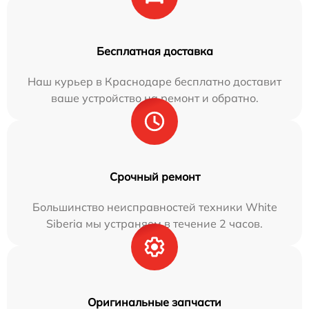
Бесплатная доставка
Наш курьер в Краснодаре бесплатно доставит
ваше устройство на ремонт и обратно.
Срочный ремонт
Большинство неисправностей техники White
Siberia мы устраняем в течение 2 часов.
Оригинальные запчасти