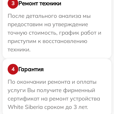
Ремонт техники
3
После детального анализа мы
предоставим на утверждение
точную стоимость, график работ и
приступим к восстановлению
техники.
Гарантия
4
По окончании ремонта и оплаты
услуги Вы получите фирменный
сертификат на ремонт устройства
White Siberia сроком до 3 лет.