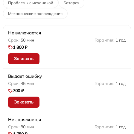
Проблемы с механикой
Батарея
Механические повреждения
Не включается
50 мин
1 год
1 800 ₽
Заказать
Выдает ошибку
45 мин
1 год
700 ₽
Заказать
Не заряжается
80 мин
1 год