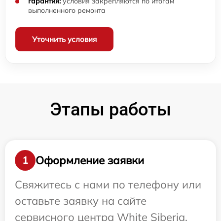
гарантия:
условия закрепляются по итогам
выполненного ремонта
Уточнить условия
Этапы работы
Оформление заявки
1
Свяжитесь с нами по телефону или
оставьте заявку на сайте
сервисного центра White Siberia.