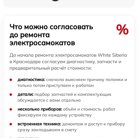
%
Что можно согласовать
до ремонта
электросамокатов
До начала ремонта электросамокатов White Siberia
в Краснодаре согласуем диагностику, запчасти и
предварительный расчёт стоимости:
диагностика:
сначала выясняем причину поломки и
только потом приступаем к работам
детали:
подбор запчастей и комплектующих
обсуждается с вами отдельно
несколько приборов:
объём и стоимость работ
фиксируем по каждому устройству
встроенная техника:
демонтаж и доступ к прибору
сразу закладываем в смету