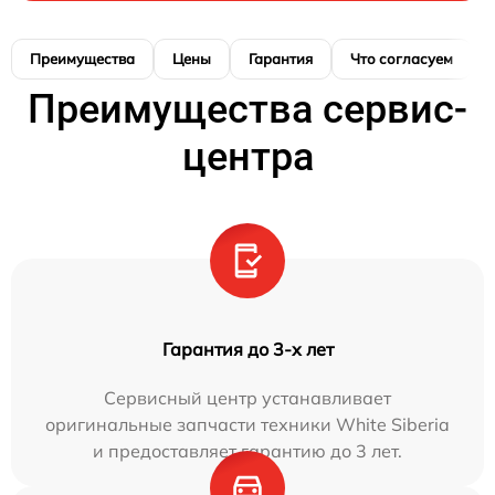
Преимущества
Цены
Гарантия
Что согласуем
Преимущества сервис-
центра
Гарантия до 3-х лет
Сервисный центр устанавливает
оригинальные запчасти техники White Siberia
и предоставляет гарантию до 3 лет.