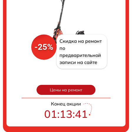
Скидка на ремонт
-25%
по
предварительной
записи на сайте
Цены на ремонт
Конец акции
01:13:40