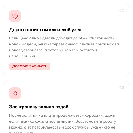
01
Дорого стоит сам ключевой узел
Если цена одной детали доходит до 50–70% стоимости
новой модели, ремонт теряет смысл: платите почти как за
новое устройство, а остальные узлы остаются
изношенными.
ДОРОГАЯ ЗАПЧАСТЬ
02
Электронику залило водой
После залития на плате продолжается коррозия, даже
если техника ожила после чистки. Восстановить работу
можно, а вот стабильность и срок службы уже никто не