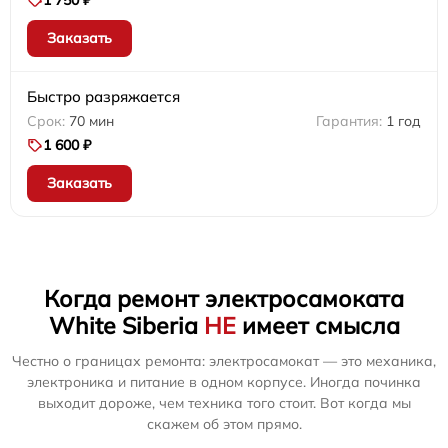
1 750 ₽
Заказать
Быстро разряжается
70 мин
1 год
1 600 ₽
Заказать
Когда ремонт электросамоката
White Siberia
НЕ
имеет смысла
Честно о границах ремонта: электросамокат — это механика,
электроника и питание в одном корпусе. Иногда починка
выходит дороже, чем техника того стоит. Вот когда мы
скажем об этом прямо.