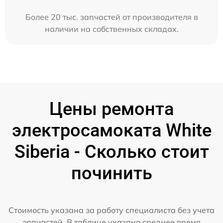
Более 20 тыс. запчастей от производителя в
наличии на собственных складах.
Цены ремонта
электросамоката White
Siberia - Сколько стоит
починить
Стоимость указана за работу специалиста без учета
запчастей. В таблице указано среднее время