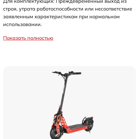
Для комплектующих: Преждевременный выход из
строя, утрата работоспособности или несоответствие
заявленным характеристикам при нормальном
использовании.
Показать полностью