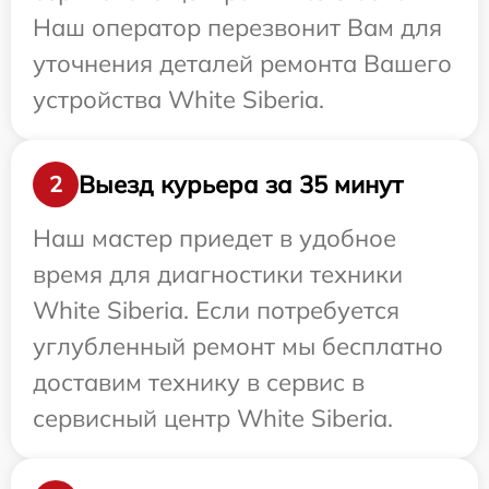
Наш оператор перезвонит Вам для
уточнения деталей ремонта Вашего
устройства White Siberia.
Выезд курьера за 35 минут
2
Наш мастер приедет в удобное
время для диагностики техники
White Siberia. Если потребуется
углубленный ремонт мы бесплатно
доставим технику в сервис в
сервисный центр White Siberia.