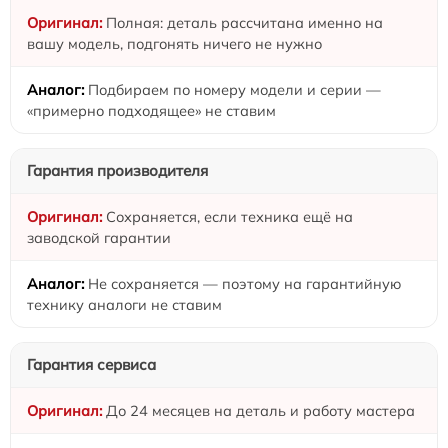
Полная: деталь рассчитана именно на
вашу модель, подгонять ничего не нужно
Подбираем по номеру модели и серии —
«примерно подходящее» не ставим
Гарантия производителя
Сохраняется, если техника ещё на
заводской гарантии
Не сохраняется — поэтому на гарантийную
технику аналоги не ставим
Гарантия сервиса
До 24 месяцев на деталь и работу мастера