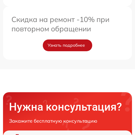
Скидка на ремонт -10% при
повторном обращении
Узнать подробнее
Нужна консультация?
Закажите бесплатную консультацию