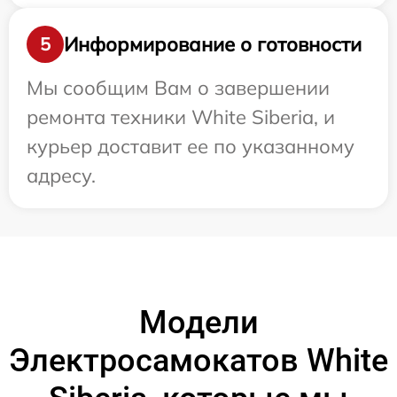
Информирование о готовности
5
Мы сообщим Вам о завершении
ремонта техники White Siberia, и
курьер доставит ее по указанному
адресу.
Модели
Электросамокатов White