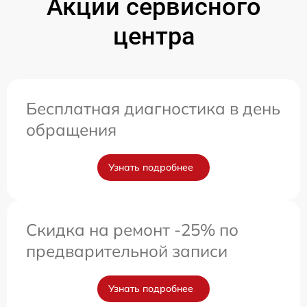
Акции сервисного
центра
Бесплатная диагностика в день
обращения
Узнать подробнее
Скидка на ремонт -25% по
предварительной записи
Узнать подробнее