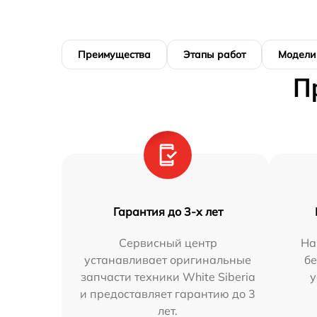
Преимущества
Этапы работ
Модели
П
Гарантия до 3-х лет
Сервисный центр
На
устанавливает оригинальные
бе
запчасти техники White Siberia
у
и предоставляет гарантию до 3
лет.