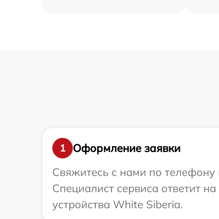
Оформление заявки
1
Свяжитесь с нами по телефону и
Специалист сервиса ответит н
устройства White Siberia.