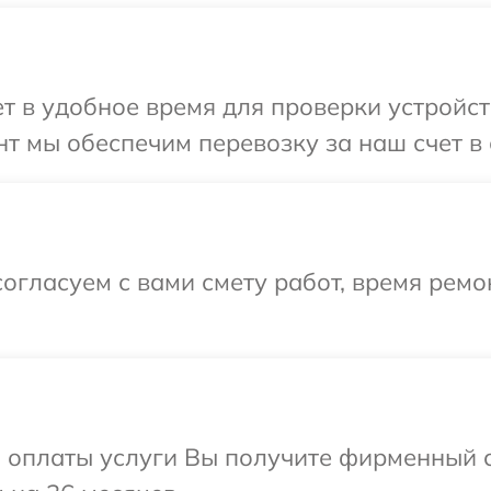
 в удобное время для проверки устройств
т мы обеспечим перевозку за наш счет в с
огласуем с вами смету работ, время рем
и оплаты услуги Вы получите фирменный 