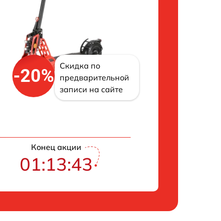
Скидка по
-20%
предварительной
записи на сайте
Конец акции
01:13:42