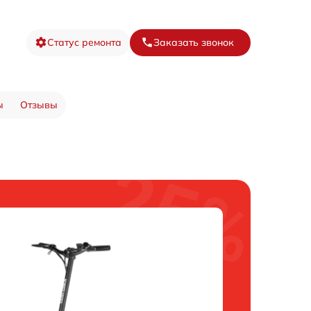
Статус ремонта
Заказать звонок
ы
Отзывы