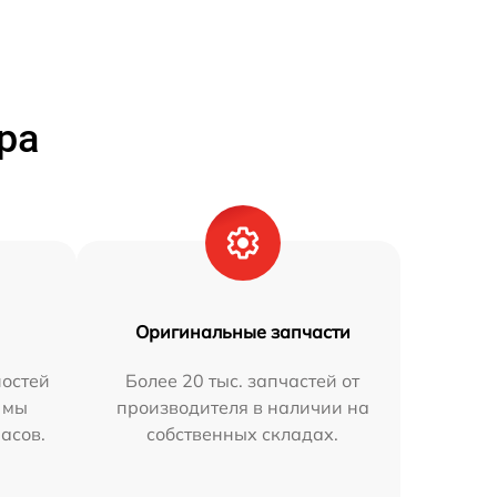
ра
Оригинальные запчасти
остей
Более 20 тыс. запчастей от
a мы
производителя в наличии на
часов.
собственных складах.