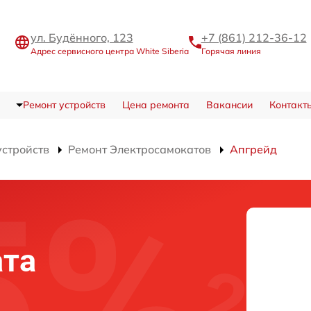
ул. Будённого, 123
+7 (861) 212-36-12
Адрес сервисного центра White Siberia
Горячая линия
Ремонт устройств
Цена ремонта
Вакансии
Контакт
устройств
Ремонт Электросамокатов
Апгрейд
ата