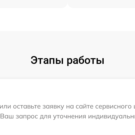
Этапы работы
ли оставьте заявку на сайте сервисного ц
а Ваш запрос для уточнения индивидуаль