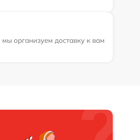
и мы организуем доставку к вам