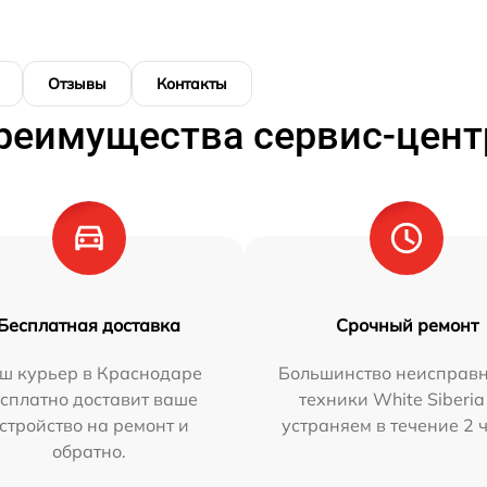
Отзывы
Контакты
реимущества сервис-цент
Бесплатная доставка
Срочный ремонт
ш курьер в Краснодаре
Большинство неисправн
сплатно доставит ваше
техники White Siberi
стройство на ремонт и
устраняем в течение 2 
обратно.