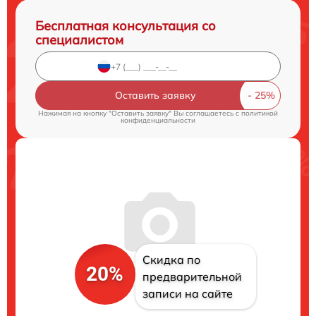
Бесплатная консультация со
специалистом
Оставить заявку
Нажимая на кнопку "Оставить заявку" Вы соглашаетесь c
политикой
конфиденциальности
Скидка по
20%
предварительной
записи на сайте