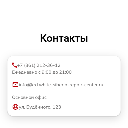
Контакты
+7 (861) 212-36-12
Ежедневно с 9:00 до 21:00
info@krd.white-siberia-repair-center.ru
Основной офис
ул. Будённого, 123