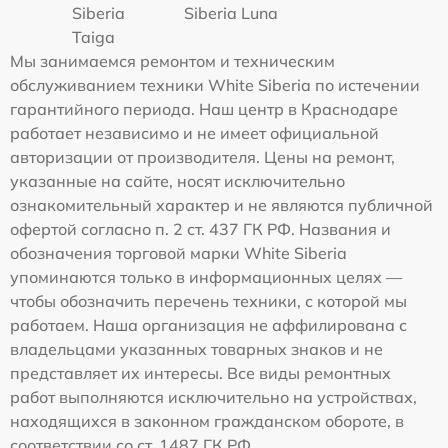
Siberia
Siberia Luna
Taiga
Мы занимаемся ремонтом и техническим
обслуживанием техники White Siberia по истечении
гарантийного периода. Наш центр в Краснодаре
работает независимо и не имеет официальной
авторизации от производителя. Цены на ремонт,
указанные на сайте, носят исключительно
ознакомительный характер и не являются публичной
офертой согласно п. 2 ст. 437 ГК РФ. Названия и
обозначения торговой марки White Siberia
упоминаются только в информационных целях —
чтобы обозначить перечень техники, с которой мы
работаем. Наша организация не аффилирована с
владельцами указанных товарных знаков и не
представляет их интересы. Все виды ремонтных
работ выполняются исключительно на устройствах,
находящихся в законном гражданском обороте, в
соответствии со ст. 1487 ГК РФ.