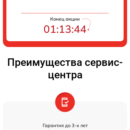
Конец акции
01:13:43
Преимущества сервис-
центра
Гарантия до 3-х лет