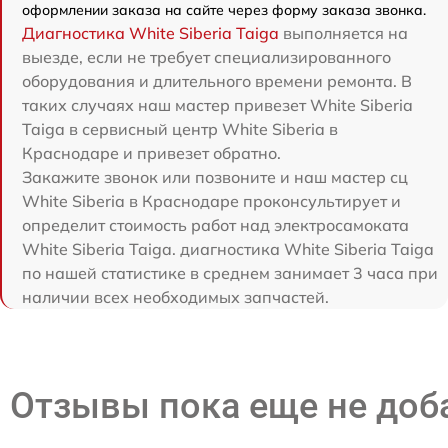
оформлении заказа на сайте через форму заказа звонка.
Диагностика White Siberia Taiga
выполняется на
выезде, если не требует специализированного
оборудования и длительного времени ремонта. В
таких случаях наш мастер привезет White Siberia
Taiga в сервисный центр White Siberia в
Краснодаре и привезет обратно.
Закажите звонок или позвоните и наш мастер сц
White Siberia в Краснодаре проконсультирует и
определит стоимость работ над электросамоката
White Siberia Taiga. диагностика White Siberia Taiga
по нашей статистике в среднем занимает 3 часа при
наличии всех необходимых запчастей.
Отзывы пока еще не до