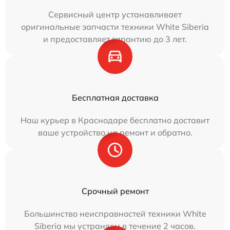
Сервисный центр устанавливает
оригинальные запчасти техники White Siberia
и предоставляет гарантию до 3 лет.
Бесплатная доставка
Наш курьер в Краснодаре бесплатно доставит
ваше устройство на ремонт и обратно.
Срочный ремонт
Большинство неисправностей техники White
Siberia мы устраняем в течение 2 часов.