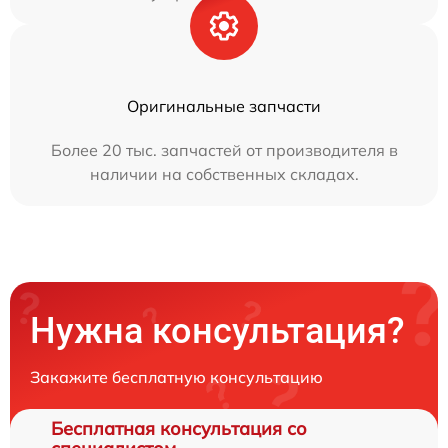
Оригинальные запчасти
Более 20 тыс. запчастей от производителя в
наличии на собственных складах.
Нужна консультация?
Закажите бесплатную консультацию
Бесплатная консультация со