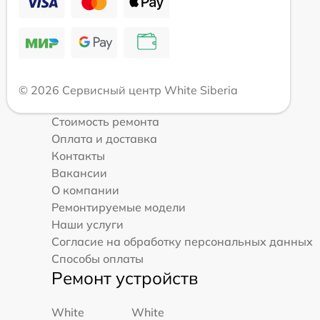
© 2026 Сервисный центр White Siberia
Стоимость ремонта
Оплата и доставка
Контакты
Вакансии
О компании
Ремонтируемые модели
Наши услуги
Согласие на обработку персональных данных
Способы оплаты
Ремонт устройств
White
White