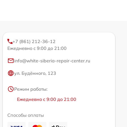
+7 (861) 212-36-12
Ежедневно с 9:00 до 21:00
info@white-siberia-repair-center.ru
ул. Будённого, 123
Режим работы:
Ежедневно с 9:00 до 21:00
Способы оплаты