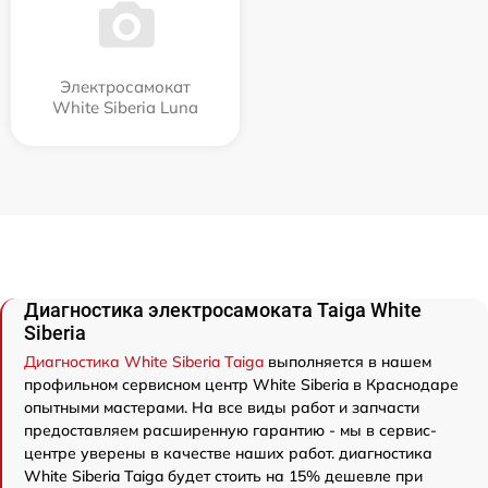
Электросамокат
White Siberia Luna
Диагностика электросамоката Taiga White
Siberia
Диагностика White Siberia Taiga
выполняется в нашем
профильном сервисном центр White Siberia в Краснодаре
опытными мастерами. На все виды работ и запчасти
предоставляем расширенную гарантию - мы в сервис-
центре уверены в качестве наших работ. диагностика
White Siberia Taiga будет стоить на 15% дешевле при