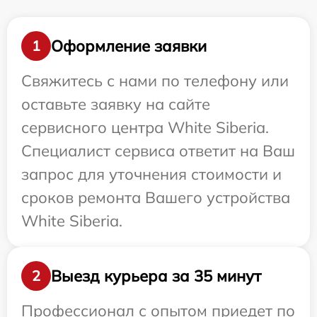
Оформление заявки
1
Свяжитесь с нами по телефону или
оставьте заявку на сайте
сервисного центра White Siberia.
Специалист сервиса ответит на Ваш
запрос для уточнения стоимости и
сроков ремонта Вашего устройства
White Siberia.
Выезд курьера за 35 минут
2
Профессионал с опытом приедет по