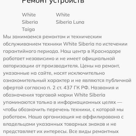
Ремонт устройств
White
White
Siberia
Siberia Luna
Taiga
Мы занимаемся ремонтом и техническим
обслуживанием техники White Siberia по истечении
гарантийного периода. Наш центр в Краснодаре
работает независимо и не имеет официальной
авторизации от производителя. Цены на ремонт,
указанные на сайте, носят исключительно
ознакомительный характер и не являются публичной
офертой согласно п. 2 ст. 437 ГК РФ. Названия и
обозначения торговой марки White Siberia
упоминаются только в информационных целях —
чтобы обозначить перечень техники, с которой мы
работаем. Наша организация не аффилирована с
владельцами указанных товарных знаков и не
представляет их интересы. Все виды ремонтных