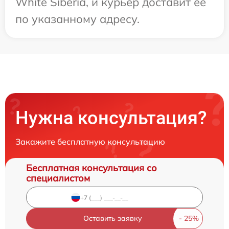
White Siberia, и курьер доставит ее
по указанному адресу.
Нужна консультация?
Закажите бесплатную консультацию
Бесплатная консультация со
специалистом
Оставить заявку