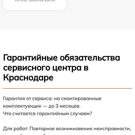
Гарантийные обязательства
сервисного центра в
Краснодаре
Гарантия от сервиса: на смонтированные
комплектующие — до 3 месяцев.
Что считается гарантийным случаем?
Для работ: Повторное возникновение неисправности,