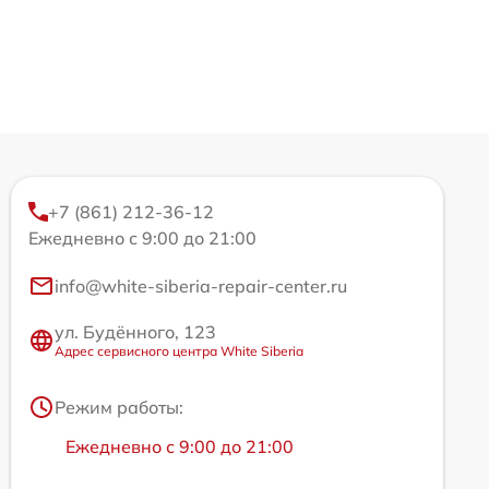
+7 (861) 212-36-12
Ежедневно с 9:00 до 21:00
info@white-siberia-repair-center.ru
ул. Будённого, 123
Адрес сервисного центра White Siberia
Режим работы:
Ежедневно с 9:00 до 21:00