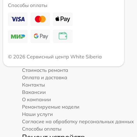
Способы оплаты
© 2026 Сервисный центр White Siberia
Стоимость ремонта
Оплата и доставка
Контакты
Вакансии
О компании
Ремонтируемые модели
Наши услуги
Согласие на обработку персональных данных
Способы оплаты