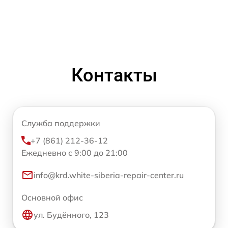
Контакты
Служба поддержки
+7 (861) 212-36-12
Ежедневно с 9:00 до 21:00
info@krd.white-siberia-repair-center.ru
Основной офис
ул. Будённого, 123