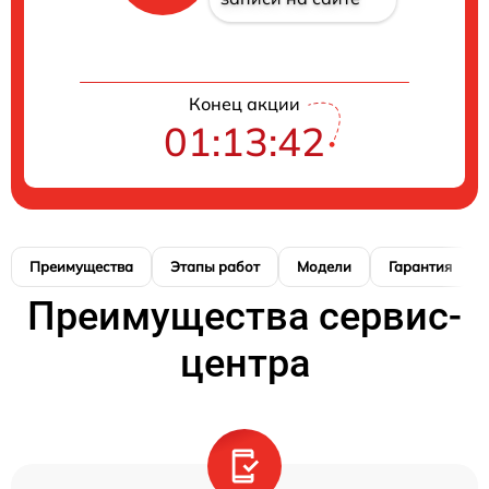
Конец акции
01:13:41
Преимущества
Этапы работ
Модели
Гарантия
Преимущества сервис-
центра