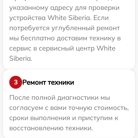
указанному адресу для проверки
устройства White Siberia. Если
потребуется углубленный ремонт
мы бесплатно доставим технику в
сервис в сервисный центр White
Siberia.
Ремонт техники
3
После полной диагностики мы
согласуем с вами точную стоимость,
сроки выполнения и приступим к
восстановлению техники.