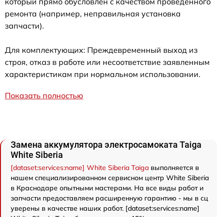
который прямо обусловлен с качеством проведенного
ремонта (например, неправильная установка
запчасти).
Для комплектующих: Преждевременный выход из
строя, отказ в работе или несоответствие заявленным
характеристикам при нормальном использовании.
Показать полностью
Замена аккумулятора электросамоката Taiga
White Siberia
[dataset:services:name] White Siberia Taiga
выполняется в
нашем специализированном сервисном центр White Siberia
в Краснодаре опытными мастерами. На все виды работ и
запчасти предоставляем расширенную гарантию - мы в сц
уверены в качестве наших работ. [dataset:services:name]