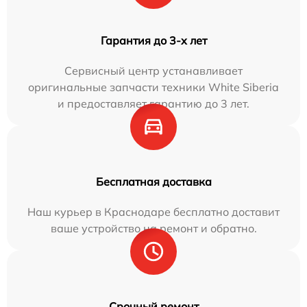
Гарантия до 3-х лет
Сервисный центр устанавливает
оригинальные запчасти техники White Siberia
и предоставляет гарантию до 3 лет.
Бесплатная доставка
Наш курьер в Краснодаре бесплатно доставит
ваше устройство на ремонт и обратно.
Срочный ремонт