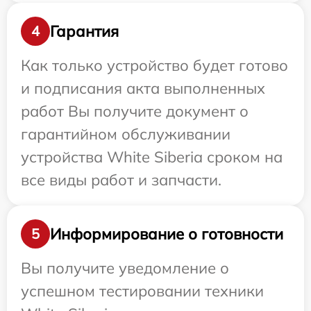
Гарантия
4
Как только устройство будет готово
и подписания акта выполненных
работ Вы получите документ о
гарантийном обслуживании
устройства White Siberia сроком на
все виды работ и запчасти.
Информирование о готовности
5
Вы получите уведомление о
успешном тестировании техники