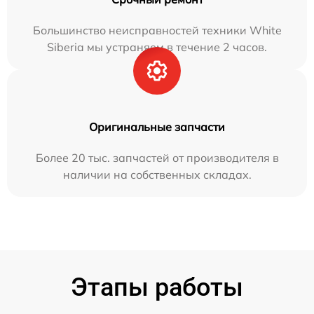
Большинство неисправностей техники White
Siberia мы устраняем в течение 2 часов.
Оригинальные запчасти
Более 20 тыс. запчастей от производителя в
наличии на собственных складах.
Этапы работы