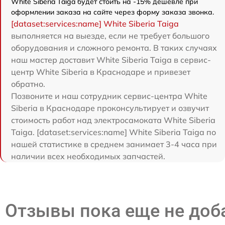
White Siberia Taiga будет стоить на -15% дешевле при
оформлении заказа на сайте через форму заказа звонка.
[dataset:services:name] White Siberia Taiga
выполняется на выезде, если не требует большого
оборудования и сложного ремонта. В таких случаях
наш мастер доставит White Siberia Taiga в сервис-
центр White Siberia в Краснодаре и привезет
обратно.
Позвоните и наш сотрудник сервис-центра White
Siberia в Краснодаре проконсультирует и озвучит
стоимость работ над электросамоката White Siberia
Taiga. [dataset:services:name] White Siberia Taiga по
нашей статистике в среднем занимает 3-4 часа при
наличии всех необходимых запчастей.
Отзывы пока еще не до