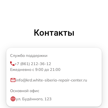
Контакты
Служба поддержки
+7 (861) 212-36-12
Ежедневно с 9:00 до 21:00
info@krd.white-siberia-repair-center.ru
Основной офис
ул. Будённого, 123