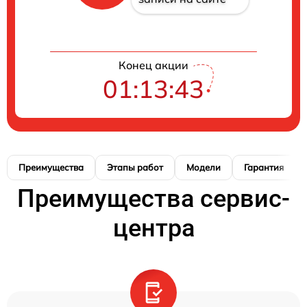
Конец акции
01:13:42
Преимущества
Этапы работ
Модели
Гарантия
Преимущества сервис-
центра