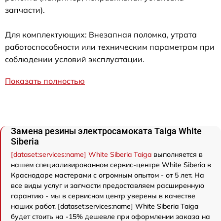
запчасти).
Для комплектующих: Внезапная поломка, утрата
работоспособности или техническим параметрам при
соблюдении условий эксплуатации.
Показать полностью
Замена резины электросамоката Taiga White
Siberia
[dataset:services:name] White Siberia Taiga
выполняется в
нашем специализированном сервис-центре White Siberia в
Краснодаре мастерами с огромным опытом - от 5 лет. На
все виды услуг и запчасти предоставляем расширенную
гарантию - мы в сервисном центр уверены в качестве
наших работ. [dataset:services:name] White Siberia Taiga
будет стоить на -15% дешевле при оформлении заказа на