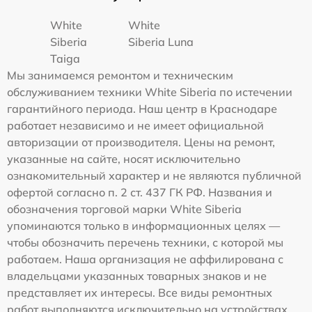
White
White
Siberia
Siberia Luna
Taiga
Мы занимаемся ремонтом и техническим
обслуживанием техники White Siberia по истечении
гарантийного периода. Наш центр в Краснодаре
работает независимо и не имеет официальной
авторизации от производителя. Цены на ремонт,
указанные на сайте, носят исключительно
ознакомительный характер и не являются публичной
офертой согласно п. 2 ст. 437 ГК РФ. Названия и
обозначения торговой марки White Siberia
упоминаются только в информационных целях —
чтобы обозначить перечень техники, с которой мы
работаем. Наша организация не аффилирована с
владельцами указанных товарных знаков и не
представляет их интересы. Все виды ремонтных
работ выполняются исключительно на устройствах,