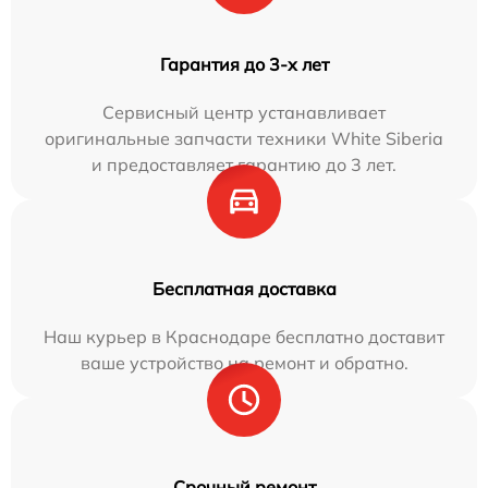
Гарантия до 3-х лет
Сервисный центр устанавливает
оригинальные запчасти техники White Siberia
и предоставляет гарантию до 3 лет.
Бесплатная доставка
Наш курьер в Краснодаре бесплатно доставит
ваше устройство на ремонт и обратно.
Срочный ремонт