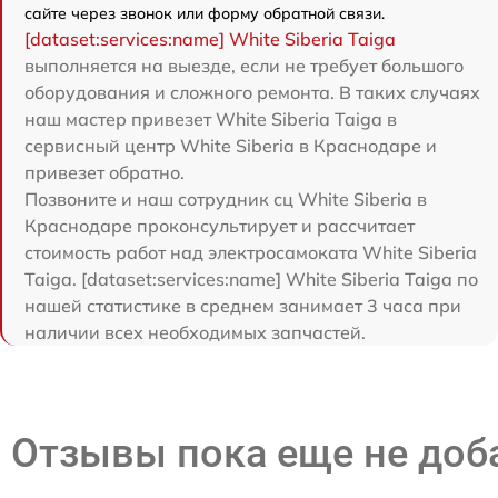
сайте через звонок или форму обратной связи.
[dataset:services:name] White Siberia Taiga
выполняется на выезде, если не требует большого
оборудования и сложного ремонта. В таких случаях
наш мастер привезет White Siberia Taiga в
сервисный центр White Siberia в Краснодаре и
привезет обратно.
Позвоните и наш сотрудник сц White Siberia в
Краснодаре проконсультирует и рассчитает
стоимость работ над электросамоката White Siberia
Taiga. [dataset:services:name] White Siberia Taiga по
нашей статистике в среднем занимает 3 часа при
наличии всех необходимых запчастей.
Отзывы пока еще не до