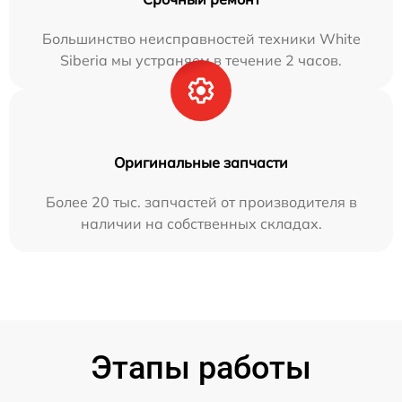
Большинство неисправностей техники White
Siberia мы устраняем в течение 2 часов.
Оригинальные запчасти
Более 20 тыс. запчастей от производителя в
наличии на собственных складах.
Этапы работы