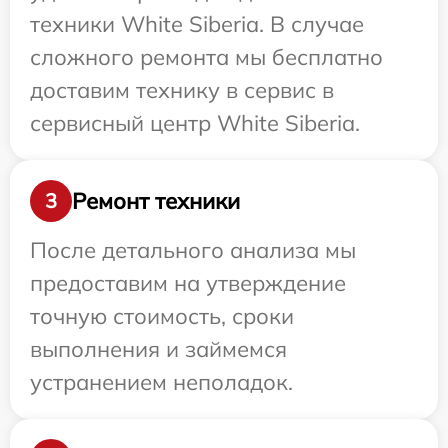
техники White Siberia. В случае
сложного ремонта мы бесплатно
доставим технику в сервис в
сервисный центр White Siberia.
Ремонт техники
3
После детального анализа мы
предоставим на утверждение
точную стоимость, сроки
выполнения и займемся
устранением неполадок.