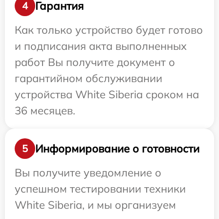
Гарантия
4
Как только устройство будет готово
и подписания акта выполненных
работ Вы получите документ о
гарантийном обслуживании
устройства White Siberia сроком на
36 месяцев.
Информирование о готовности
5
Вы получите уведомление о
успешном тестировании техники
White Siberia, и мы организуем