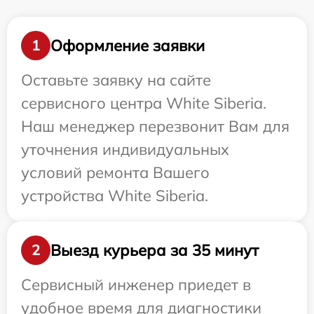
Оформление заявки
1
Оставьте заявку на сайте
сервисного центра White Siberia.
Наш менеджер перезвонит Вам для
уточнения индивидуальных
условий ремонта Вашего
устройства White Siberia.
Выезд курьера за 35 минут
2
Сервисный инженер приедет в
удобное время для диагностики