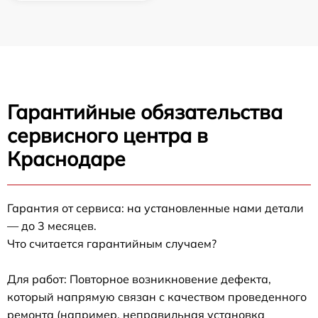
Гарантийные обязательства
сервисного центра в
Краснодаре
Гарантия от сервиса: на установленные нами детали
— до 3 месяцев.
Что считается гарантийным случаем?
Для работ: Повторное возникновение дефекта,
который напрямую связан с качеством проведенного
ремонта (например, неправильная установка