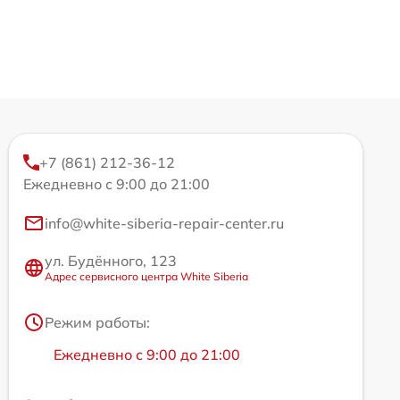
+7 (861) 212-36-12
Ежедневно с 9:00 до 21:00
info@white-siberia-repair-center.ru
ул. Будённого, 123
Адрес сервисного центра White Siberia
Режим работы:
Ежедневно с 9:00 до 21:00