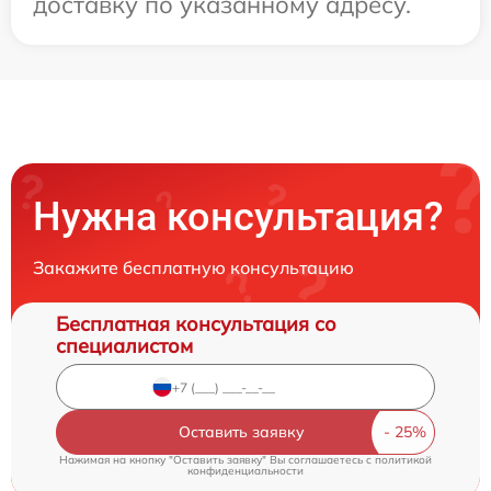
доставку по указанному адресу.
Нужна консультация?
Закажите бесплатную консультацию
Бесплатная консультация со
специалистом
Оставить заявку
Нажимая на кнопку "Оставить заявку" Вы соглашаетесь c
политикой
конфиденциальности