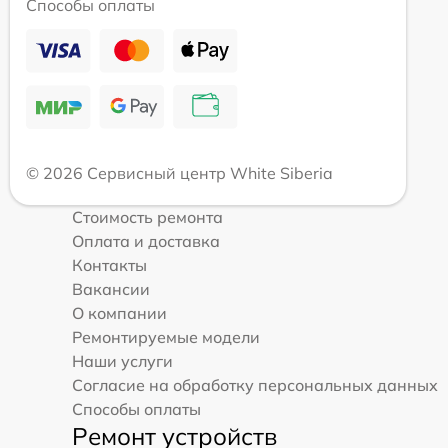
Способы оплаты
© 2026 Сервисный центр White Siberia
Стоимость ремонта
Оплата и доставка
Контакты
Вакансии
О компании
Ремонтируемые модели
Наши услуги
Согласие на обработку персональных данных
Способы оплаты
Ремонт устройств