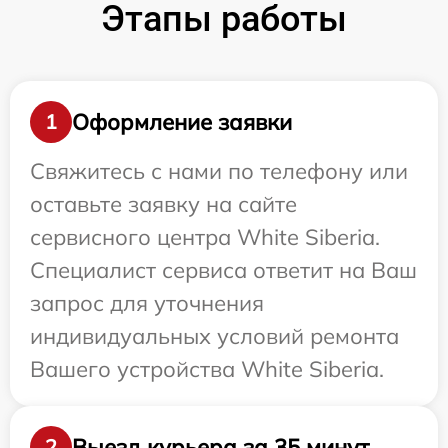
Этапы работы
Оформление заявки
1
Свяжитесь с нами по телефону или
оставьте заявку на сайте
сервисного центра White Siberia.
Специалист сервиса ответит на Ваш
запрос для уточнения
индивидуальных условий ремонта
Вашего устройства White Siberia.
Выезд курьера за 35 минут
2