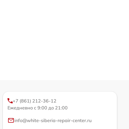
+7 (861) 212-36-12
Ежедневно с 9:00 до 21:00
info@white-siberia-repair-center.ru