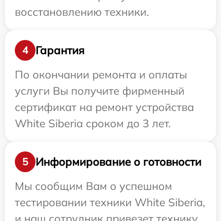
восстановлению техники.
Гарантия
4
По окончании ремонта и оплаты
услуги Вы получите фирменный
сертификат на ремонт устройства
White Siberia сроком до 3 лет.
Информирование о готовности
5
Мы сообщим Вам о успешном
тестировании техники White Siberia,
и наш сотрудник привезет технику