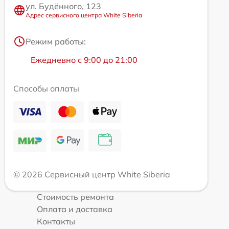
ул. Будённого, 123
Адрес сервисного центра White Siberia
Режим работы:
Ежедневно с 9:00 до 21:00
Способы оплаты
© 2026 Сервисный центр White Siberia
Стоимость ремонта
Оплата и доставка
Контакты