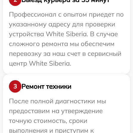
Профессионал с опытом приедет по
указанному адресу для проверки
устройства White Siberia. В случае
сложного ремонта мы обеспечим
перевозку за наш счет в сервисный
центр White Siberia.
Ремонт техники
3
После полной диагностики мы
предоставим на утверждение
точную стоимость, сроки
выполнения и приступим к