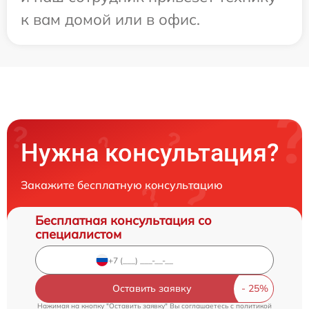
к вам домой или в офис.
Нужна консультация?
Закажите бесплатную консультацию
Бесплатная консультация со
специалистом
Оставить заявку
Нажимая на кнопку "Оставить заявку" Вы соглашаетесь c
политикой