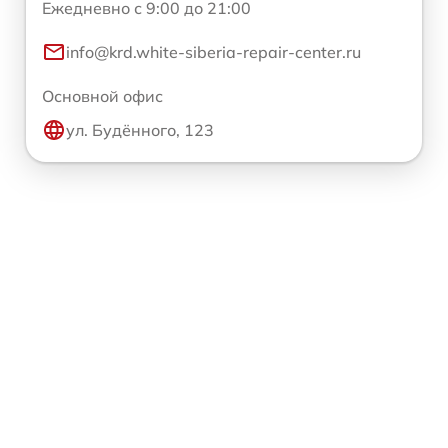
Ежедневно с 9:00 до 21:00
info@krd.white-siberia-repair-center.ru
Основной офис
ул. Будённого, 123