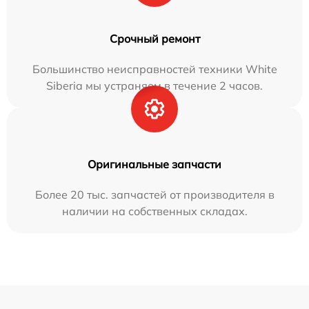
Срочный ремонт
Большинство неисправностей техники White
Siberia мы устраняем в течение 2 часов.
Оригинальные запчасти
Более 20 тыс. запчастей от производителя в
наличии на собственных складах.