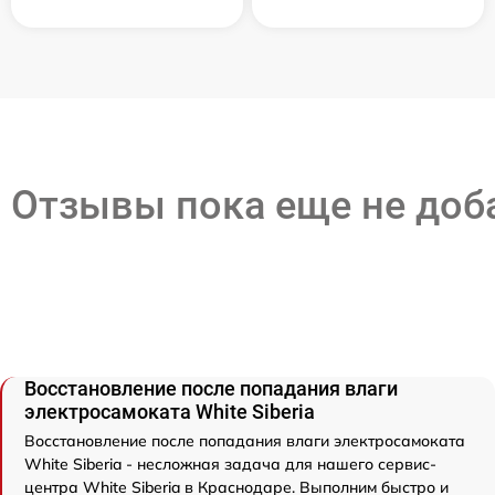
Отзывы пока еще не до
Восстановление после попадания влаги
электросамоката White Siberia
Восстановление после попадания влаги электросамоката
White Siberia - несложная задача для нашего сервис-
центра White Siberia в Краснодаре. Выполним быстро и