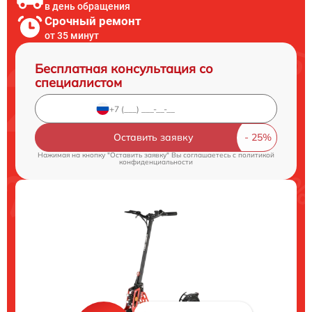
в день обращения
Срочный ремонт
от 35 минут
Бесплатная консультация со
специалистом
Оставить заявку
Нажимая на кнопку "Оставить заявку" Вы соглашаетесь c
политикой
конфиденциальности