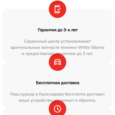
Гарантия до 3-х лет
Сервисный центр устанавливает
оригинальные запчасти техники White Siberia
и предоставляет гарантию до 3 лет.
Бесплатная доставка
Наш курьер в Краснодаре бесплатно доставит
ваше устройство на ремонт и обратно.