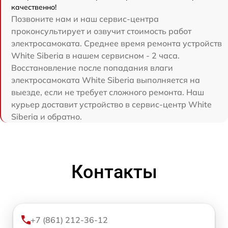
качественно!
Позвоните нам и наш сервис-центра
проконсультирует и озвучит стоимость работ
электросамоката. Среднее время ремонта устройств
White Siberia в нашем сервисном - 2 часа.
Восстановление после попадания влаги
электросамоката White Siberia выполняется на
выезде, если не требует сложного ремонта. Наш
курьер доставит устройство в сервис-центр White
Siberia и обратно.
Контакты
+7 (861) 212-36-12