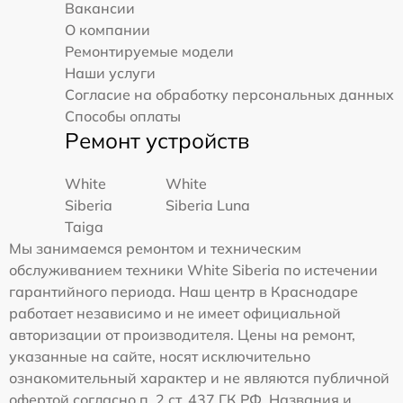
Вакансии
О компании
Ремонтируемые модели
Наши услуги
Согласие на обработку персональных данных
Способы оплаты
Ремонт устройств
White
White
Siberia
Siberia Luna
Taiga
Мы занимаемся ремонтом и техническим
обслуживанием техники White Siberia по истечении
гарантийного периода. Наш центр в Краснодаре
работает независимо и не имеет официальной
авторизации от производителя. Цены на ремонт,
указанные на сайте, носят исключительно
ознакомительный характер и не являются публичной
офертой согласно п. 2 ст. 437 ГК РФ. Названия и