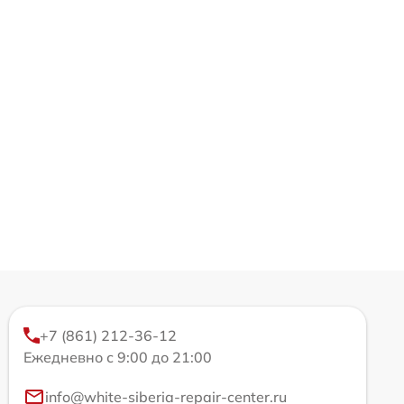
+7 (861) 212-36-12
Ежедневно с 9:00 до 21:00
info@white-siberia-repair-center.ru