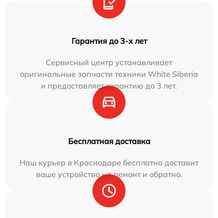
Гарантия до 3-х лет
Сервисный центр устанавливает
оригинальные запчасти техники White Siberia
и предоставляет гарантию до 3 лет.
Бесплатная доставка
Наш курьер в Краснодаре бесплатно доставит
ваше устройство на ремонт и обратно.