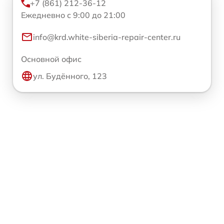
+7 (861) 212-36-12
Ежедневно с 9:00 до 21:00
info@krd.white-siberia-repair-center.ru
Основной офис
ул. Будённого, 123