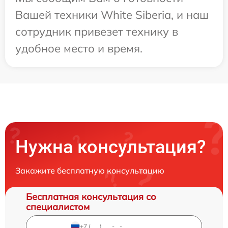
Вашей техники White Siberia, и наш
сотрудник привезет технику в
удобное место и время.
Нужна консультация?
Закажите бесплатную консультацию
Бесплатная консультация со
специалистом