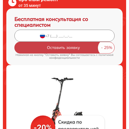
от 35 минут
Бесплатная консультация со
специалистом
Оставить заявку
Нажимая на кнопку "Оставить заявку" Вы соглашаетесь c
политикой
конфиденциальности
Скидка по
-20%
предварительной