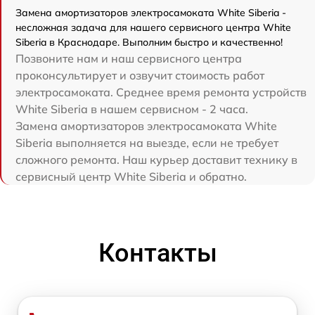
Замена амортизаторов электросамоката White Siberia -
несложная задача для нашего сервисного центра White
Siberia в Краснодаре. Выполним быстро и качественно!
Позвоните нам и наш сервисного центра
проконсультирует и озвучит стоимость работ
электросамоката. Среднее время ремонта устройств
White Siberia в нашем сервисном - 2 часа.
Замена амортизаторов электросамоката White
Siberia выполняется на выезде, если не требует
сложного ремонта. Наш курьер доставит технику в
сервисный центр White Siberia и обратно.
Контакты