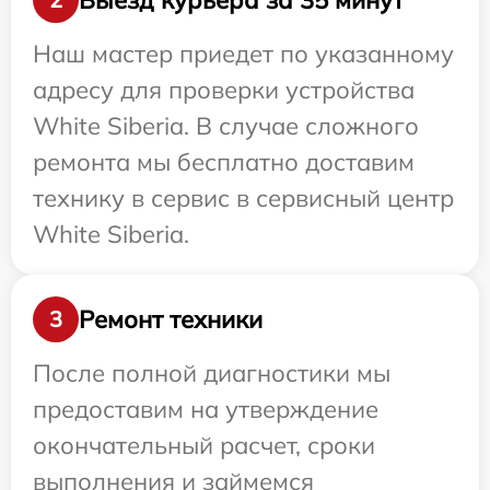
Наш мастер приедет по указанному
адресу для проверки устройства
White Siberia. В случае сложного
ремонта мы бесплатно доставим
технику в сервис в сервисный центр
White Siberia.
Ремонт техники
3
После полной диагностики мы
предоставим на утверждение
окончательный расчет, сроки
выполнения и займемся