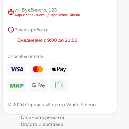
ул. Будённого, 123
Адрес сервисного центра White Siberia
Режим работы:
Ежедневно с 9:00 до 21:00
Способы оплаты
© 2026 Сервисный центр White Siberia
Стоимость ремонта
Оплата и доставка