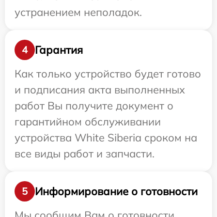
устранением неполадок.
Гарантия
4
Как только устройство будет готово
и подписания акта выполненных
работ Вы получите документ о
гарантийном обслуживании
устройства White Siberia сроком на
все виды работ и запчасти.
Информирование о готовности
5
Мы сообщим Вам о готовности