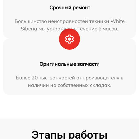
Срочный ремонт
Большинство неисправностей техники White
Siberia мы устраняем в течение 2 часов.
Оригинальные запчасти
Более 20 тыс. запчастей от производителя в
наличии на собственных складах.
Этапы работы