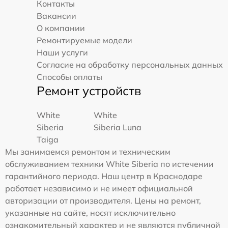
Контакты
Вакансии
О компании
Ремонтируемые модели
Наши услуги
Согласие на обработку персональных данных
Способы оплаты
Ремонт устройств
White
White
Siberia
Siberia Luna
Taiga
Мы занимаемся ремонтом и техническим
обслуживанием техники White Siberia по истечении
гарантийного периода. Наш центр в Краснодаре
работает независимо и не имеет официальной
авторизации от производителя. Цены на ремонт,
указанные на сайте, носят исключительно
ознакомительный характер и не являются публичной