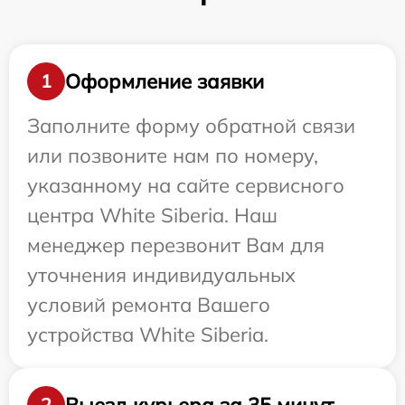
Оформление заявки
1
Заполните форму обратной связи
или позвоните нам по номеру,
указанному на сайте сервисного
центра White Siberia. Наш
менеджер перезвонит Вам для
уточнения индивидуальных
условий ремонта Вашего
устройства White Siberia.
Выезд курьера за 35 минут
2