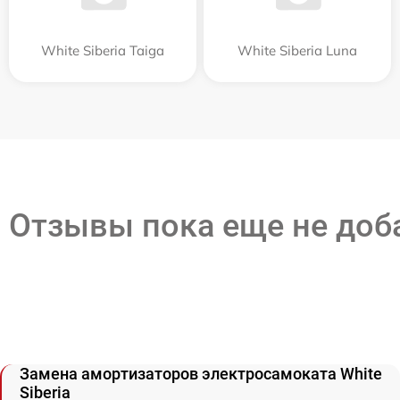
White Siberia Taiga
White Siberia Luna
Отзывы пока еще не до
Замена амортизаторов электросамоката White
Siberia