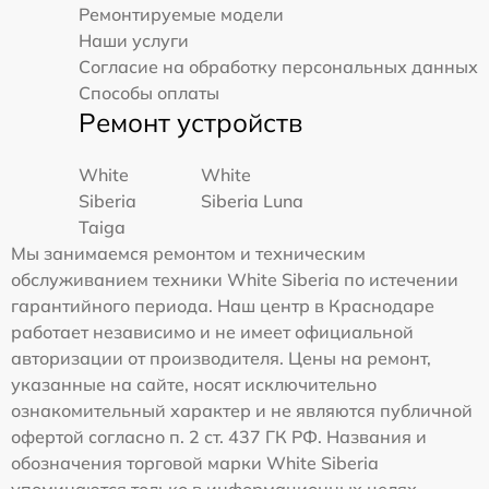
Ремонтируемые модели
Наши услуги
Согласие на обработку персональных данных
Способы оплаты
Ремонт устройств
White
White
Siberia
Siberia Luna
Taiga
Мы занимаемся ремонтом и техническим
обслуживанием техники White Siberia по истечении
гарантийного периода. Наш центр в Краснодаре
работает независимо и не имеет официальной
авторизации от производителя. Цены на ремонт,
указанные на сайте, носят исключительно
ознакомительный характер и не являются публичной
офертой согласно п. 2 ст. 437 ГК РФ. Названия и
обозначения торговой марки White Siberia