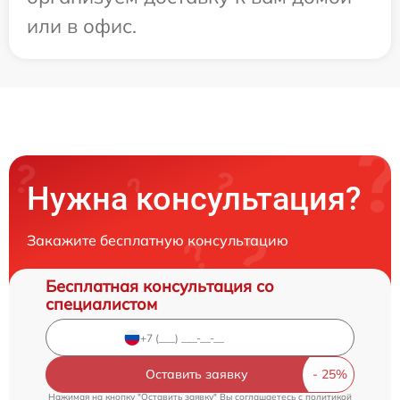
или в офис.
Нужна консультация?
Закажите бесплатную консультацию
Бесплатная консультация со
специалистом
Оставить заявку
Нажимая на кнопку "Оставить заявку" Вы соглашаетесь c
политикой