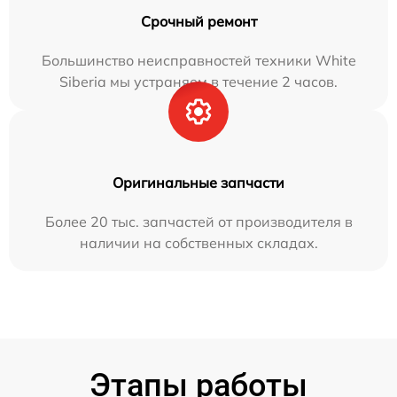
Срочный ремонт
Большинство неисправностей техники White
Siberia мы устраняем в течение 2 часов.
Оригинальные запчасти
Более 20 тыс. запчастей от производителя в
наличии на собственных складах.
Этапы работы