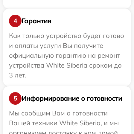
Гарантия
4
Как только устройство будет готово
и оплаты услуги Вы получите
официальную гарантию на ремонт
устройства White Siberia сроком до
3 лет.
Информирование о готовности
5
Мы сообщим Вам о готовности
Вашей техники White Siberia, и мы
организуем доставку к вам домой