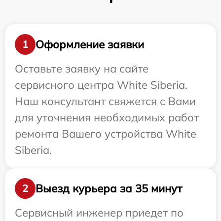
Оформление заявки
1
Оставьте заявку на сайте
сервисного центра White Siberia.
Наш консультант свяжется с Вами
для уточнения необходимых работ
ремонта Вашего устройства White
Siberia.
Выезд курьера за 35 минут
2
Сервисный инженер приедет по