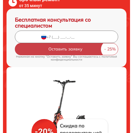
от 35 минут
Бесплатная консультация со
специалистом
Оставить заявку
Нажимая на кнопку "Оставить заявку" Вы соглашаетесь c
политикой
конфиденциальности
Скидка по
-20%
предварительной