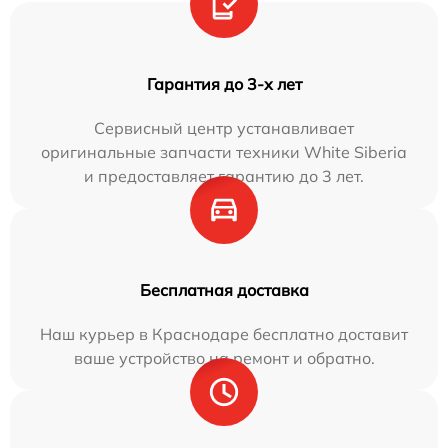
Гарантия до 3-х лет
Сервисный центр устанавливает
оригинальные запчасти техники White Siberia
и предоставляет гарантию до 3 лет.
Бесплатная доставка
Наш курьер в Краснодаре бесплатно доставит
ваше устройство на ремонт и обратно.