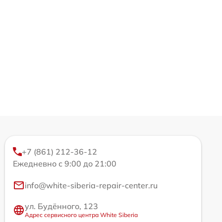
+7 (861) 212-36-12
Ежедневно с 9:00 до 21:00
info@white-siberia-repair-center.ru
ул. Будённого, 123
Адрес сервисного центра White Siberia