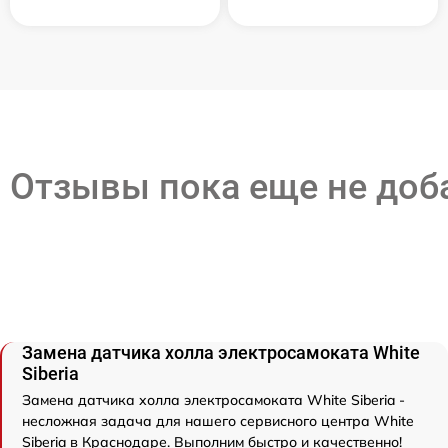
Отзывы пока еще не до
Замена датчика холла электросамоката White
Siberia
Замена датчика холла электросамоката White Siberia -
несложная задача для нашего сервисного центра White
Siberia в Краснодаре. Выполним быстро и качественно!