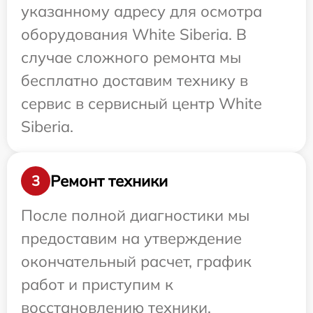
указанному адресу для осмотра
оборудования White Siberia. В
случае сложного ремонта мы
бесплатно доставим технику в
сервис в сервисный центр White
Siberia.
Ремонт техники
3
После полной диагностики мы
предоставим на утверждение
окончательный расчет, график
работ и приступим к
восстановлению техники.