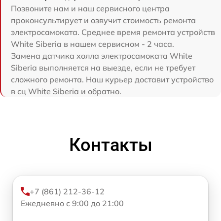
Позвоните нам и наш сервисного центра
проконсультирует и озвучит стоимость ремонта
электросамоката. Среднее время ремонта устройств
White Siberia в нашем сервисном - 2 часа.
Замена датчика холла электросамоката White
Siberia выполняется на выезде, если не требует
сложного ремонта. Наш курьер доставит устройство
в сц White Siberia и обратно.
Контакты
+7 (861) 212-36-12
Ежедневно с 9:00 до 21:00