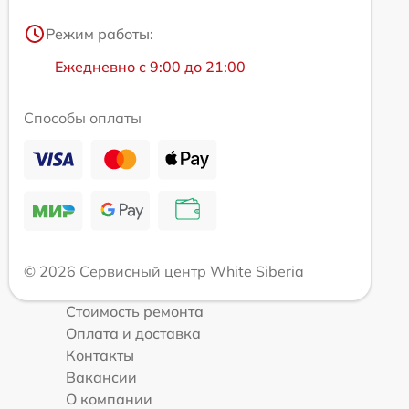
Режим работы:
Ежедневно с 9:00 до 21:00
Способы оплаты
© 2026 Сервисный центр White Siberia
Стоимость ремонта
Оплата и доставка
Контакты
Вакансии
О компании